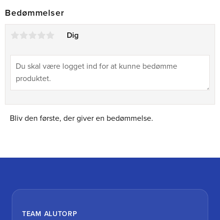
Bedømmelser
Dig
Bliv den første, der giver en bedømmelse.
TEAM ALUTORP