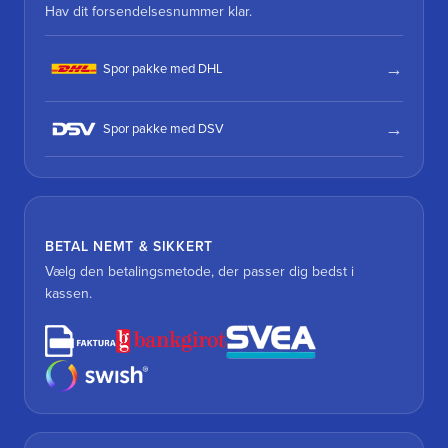
Hav dit forsendelsesnummer klar.
Spor pakke med DHL
Spor pakke med DSV
BETAL NEMT & SIKKERT
Vælg den betalingsmetode, der passer dig bedst i
kassen.