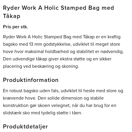
Ryder Work A Holic Stamped Bag med
Tåkap
Pris per stk.
Ryder Work A Holic Stamped Bag med Tåkap er en kraftig
bagsko med 13 mm godstykkelse, udviklet til meget store
hove hvor maksimal holdbarhed og stabilitet er nødvendig.
Den udvendige tåkap giver ekstra støtte og en sikker
placering ved beskæring og skoning.
Produktinformation
En robust bagsko uden fals, udviklet til heste med store og
krævende hove. Den solide dimension og stabile
konstruktion gør skoen velegnet, når du har brug for en
slidstærk sko med tydelig støtte i tåen.
Produktdetaljer