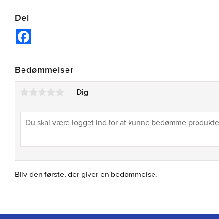
Del
Facebook
Bedømmelser
Dig
Bliv den første, der giver en bedømmelse.