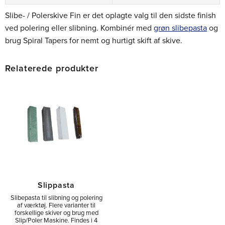
Slibe- / Polerskive Fin er det oplagte valg til den sidste finish
ved polering eller slibning. Kombinér med
grøn slibepasta
og
brug Spiral Tapers for nemt og hurtigt skift af skive.
Relaterede produkter
Slippasta
Slibepasta til slibning og polering
af værktøj. Flere varianter til
forskellige skiver og brug med
Slip/Poler Maskine. Findes i 4