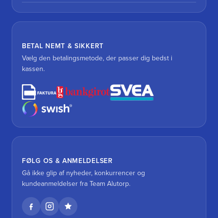
BETAL NEMT & SIKKERT
Vælg den betalingsmetode, der passer dig bedst i
kassen.
FØLG OS & ANMELDELSER
Gå ikke glip af nyheder, konkurrencer og
kundeanmeldelser fra Team Alutorp.