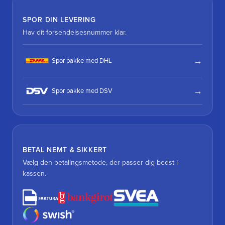
SPOR DIN LEVERING
Hav dit forsendelsesnummer klar.
Spor pakke med DHL
Spor pakke med DSV
BETAL NEMT & SIKKERT
Vælg den betalingsmetode, der passer dig bedst i
kassen.