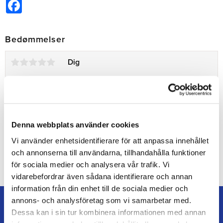
Facebook
Bedømmelser
Dig
Denna webbplats använder cookies
Vi använder enhetsidentifierare för att anpassa innehållet
Bliv den første, der giver en bedømmelse.
och annonserna till användarna, tillhandahålla funktioner
för sociala medier och analysera vår trafik. Vi
vidarebefordrar även sådana identifierare och annan
information från din enhet till de sociala medier och
annons- och analysföretag som vi samarbetar med.
Dessa kan i sin tur kombinera informationen med annan