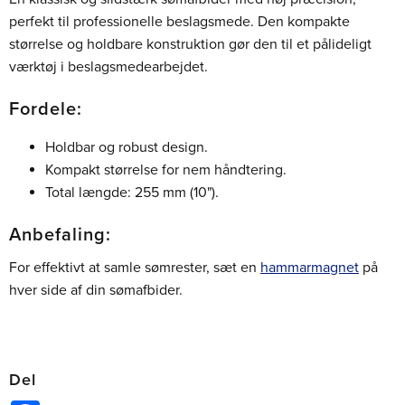
perfekt til professionelle beslagsmede. Den kompakte
størrelse og holdbare konstruktion gør den til et pålideligt
værktøj i beslagsmedearbejdet.
Fordele:
Holdbar og robust design.
Kompakt størrelse for nem håndtering.
Total længde: 255 mm (10").
Anbefaling:
For effektivt at samle sømrester, sæt en
hammarmagnet
på
hver side af din sømafbider.
Del