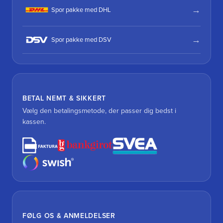
Spor pakke med DHL
Spor pakke med DSV
BETAL NEMT & SIKKERT
Vælg den betalingsmetode, der passer dig bedst i
kassen.
FØLG OS & ANMELDELSER