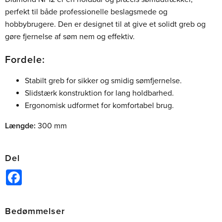
perfekt til både professionelle beslagsmede og
hobbybrugere. Den er designet til at give et solidt greb og
gøre fjernelse af søm nem og effektiv.
Fordele:
Stabilt greb for sikker og smidig sømfjernelse.
Slidstærk konstruktion for lang holdbarhed.
Ergonomisk udformet for komfortabel brug.
Længde:
300 mm
Del
Facebook
Bedømmelser