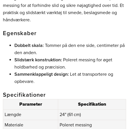
messing for at forhindre slid og sikre nøjagtighed over tid. Et
praktisk og slidstærkt værktøj til smede, beslagsmede og
håndværkere.
Egenskaber
Dobbelt skala:
Tommer på den ene side, centimeter på
den anden.
Slidstærk konstruktion:
Poleret messing for øget
holdbarhed og præcision.
Sammenklappeligt design:
Let at transportere og
opbevare.
Specifikationer
Parameter
Specifikation
Længde
24" (61 cm)
Materiale
Poleret messing