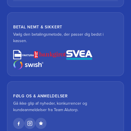
BETAL NEMT & SIKKERT
Vælg den betalingsmetode, der passer dig bedst i
kassen.
FØLG OS & ANMELDELSER
Gå ikke glip af nyheder, konkurrencer og
kundeanmeldelser fra Team Alutorp.