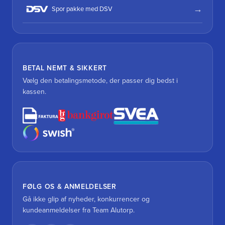
Spor pakke med DSV
BETAL NEMT & SIKKERT
Vælg den betalingsmetode, der passer dig bedst i
kassen.
FØLG OS & ANMELDELSER
Gå ikke glip af nyheder, konkurrencer og
kundeanmeldelser fra Team Alutorp.