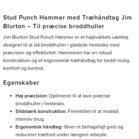
Stud Punch Hammer med Træhåndtag Jim
Blurton – Til præcise broddhuller
Jim Blurton Stud Punch Hammer er et højkvalitets værktøj
designet til at slå broddhuller i glødede hestesko med
præcision og effektivitet. Hammeren har en robust
konstruktion og et ergonomisk træhåndtag for bedst mulig
komfort og kontrol.
Egenskaber
Høj præcision:
Optimeret til at lave præcise
broddhuller i hestesko.
Slidstærk konstruktion:
Fremstillet til at modstå
intensiv brug.
Ergonomisk håndtag:
Giver et behageligt greb og
reducerer træthed under længere arbejde.