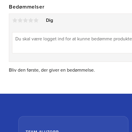
Bedømmelser
Dig
Bliv den første, der giver en bedømmelse.