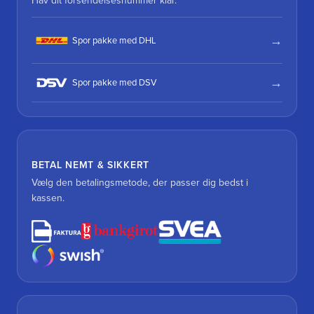
Hav dit forsendelsesnummer klar.
Spor pakke med DHL
Spor pakke med DSV
BETAL NEMT & SIKKERT
Vælg den betalingsmetode, der passer dig bedst i
kassen.