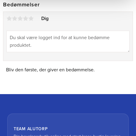
Bedømmelser
Dig
Bliv den første, der giver en bedømmelse.
TEAM ALUTORP