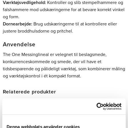
Værktøjsvedligehold:
Kontroller og slib stempelhammere og
falshammere mod udskæringerne for at bevare korrekt vinkel
og form.
Dornearbejde:
Brug udskæringerne til at kontrollere eller
justere broddhulsdorne og pritchel.
Anvendelse
The One Messinglineal er velegnet til beslagsmede,
konkurrenceskommede og smede, der vil have et
tidsbesparende og pålideligt værktøj, som kombinerer måling
og værktøjskontrol i ét kompakt format.
Relaterede produkter
Denna webbplats använder cookies