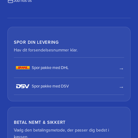
Job hos os
SPOR DIN LEVERING
Hav dit forsendelsesnummer klar.
Spor pakke med DHL
Spor pakke med DSV
BETAL NEMT & SIKKERT
Vælg den betalingsmetode, der passer dig bedst i
kassen.