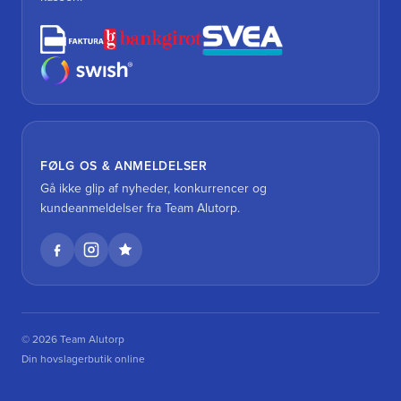
FØLG OS & ANMELDELSER
Gå ikke glip af nyheder, konkurrencer og
kundeanmeldelser fra Team Alutorp.
© 2026 Team Alutorp
Din hovslagerbutik online