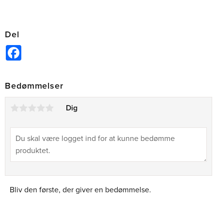
Del
Facebook
Bedømmelser
Dig
Bliv den første, der giver en bedømmelse.