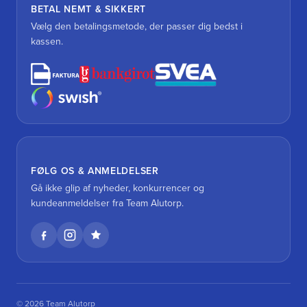
BETAL NEMT & SIKKERT
Vælg den betalingsmetode, der passer dig bedst i
kassen.
FØLG OS & ANMELDELSER
Gå ikke glip af nyheder, konkurrencer og
kundeanmeldelser fra Team Alutorp.
© 2026 Team Alutorp