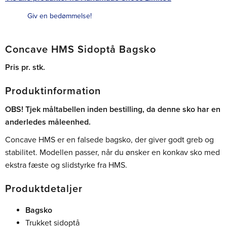
Giv en bedømmelse!
Concave HMS Sidoptå Bagsko
Pris pr. stk.
Produktinformation
OBS! Tjek måltabellen inden bestilling, da denne sko har en
anderledes måleenhed.
Concave HMS er en falsede bagsko, der giver godt greb og
stabilitet. Modellen passer, når du ønsker en konkav sko med
ekstra fæste og slidstyrke fra HMS.
Produktdetaljer
Bagsko
Trukket sidoptå