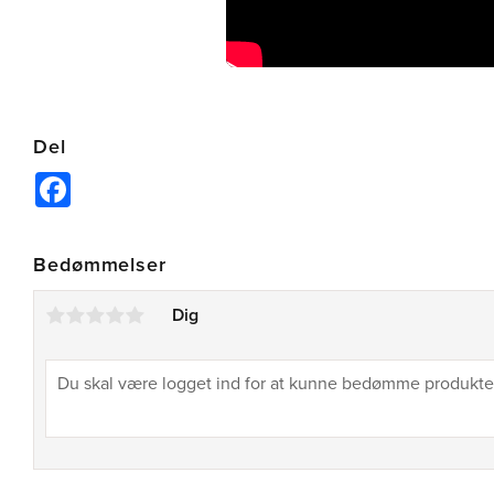
Del
Facebook
Bedømmelser
Dig