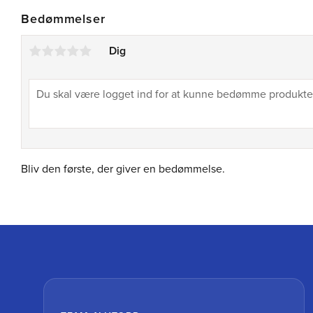
Bedømmelser
Dig
Bliv den første, der giver en bedømmelse.