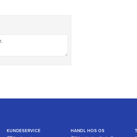
KUNDESERVICE
HANDL HOS OS