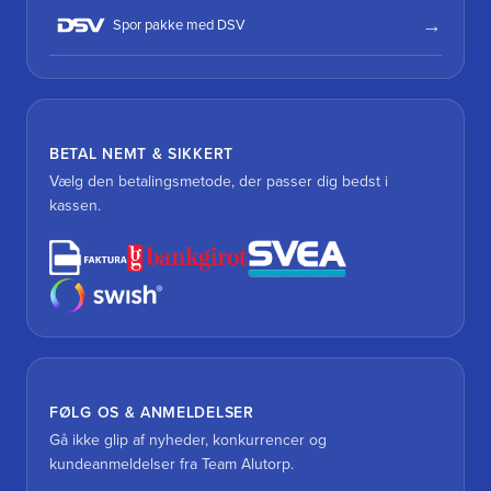
Spor pakke med DSV
BETAL NEMT & SIKKERT
Vælg den betalingsmetode, der passer dig bedst i
kassen.
FØLG OS & ANMELDELSER
Gå ikke glip af nyheder, konkurrencer og
kundeanmeldelser fra Team Alutorp.