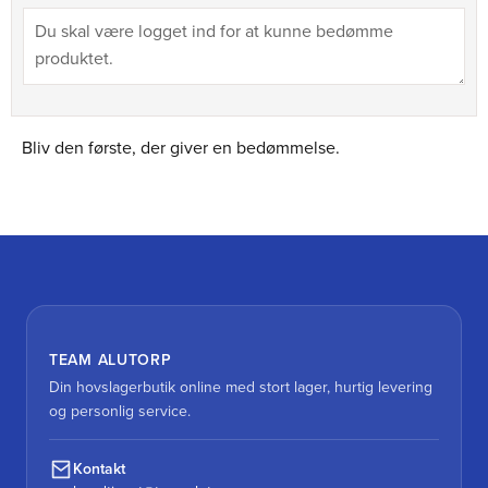
Bliv den første, der giver en bedømmelse.
TEAM ALUTORP
Din hovslagerbutik online med stort lager, hurtig levering
og personlig service.
Kontakt