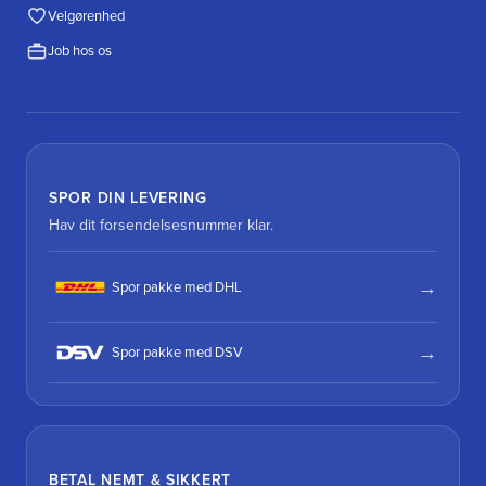
Velgørenhed
Job hos os
SPOR DIN LEVERING
Hav dit forsendelsesnummer klar.
Spor pakke med DHL
Spor pakke med DSV
BETAL NEMT & SIKKERT