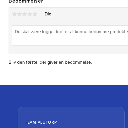
Bedømmelser
Dig
Bliv den første, der giver en bedømmelse.
TEAM ALUTORP