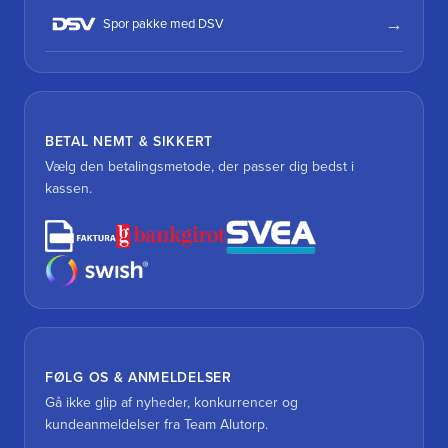
Spor pakke med DSV
BETAL NEMT & SIKKERT
Vælg den betalingsmetode, der passer dig bedst i
kassen.
FØLG OS & ANMELDELSER
Gå ikke glip af nyheder, konkurrencer og
kundeanmeldelser fra Team Alutorp.