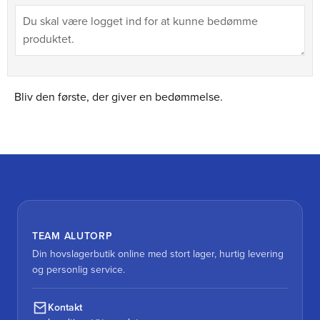
Bliv den første, der giver en bedømmelse.
TEAM ALUTORP
Din hovslagerbutik online med stort lager, hurtig levering
og personlig service.
Kontakt