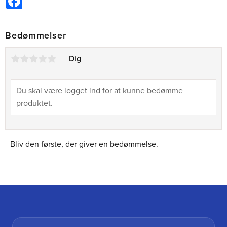
Bedømmelser
Dig
Bliv den første, der giver en bedømmelse.