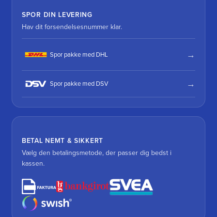
SPOR DIN LEVERING
Hav dit forsendelsesnummer klar.
Spor pakke med DHL
Spor pakke med DSV
BETAL NEMT & SIKKERT
Vælg den betalingsmetode, der passer dig bedst i
kassen.