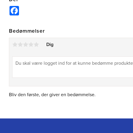
Facebook
Bedømmelser
Dig
Bliv den første, der giver en bedømmelse.