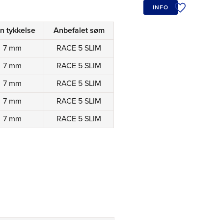
INFO
Tilføj til øn
n tykkelse
Anbefalet søm
7 mm
RACE 5 SLIM
7 mm
RACE 5 SLIM
7 mm
RACE 5 SLIM
7 mm
RACE 5 SLIM
7 mm
RACE 5 SLIM